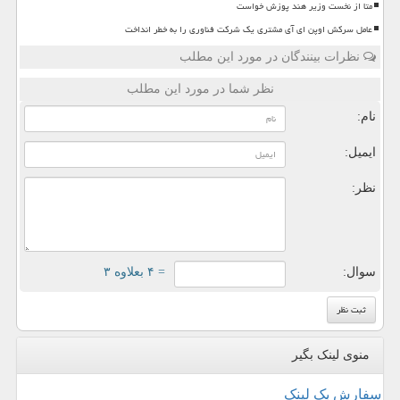
متا از نخست وزیر هند پوزش خواست
عامل سرکش اوپن ای آی مشتری یک شرکت فناوری را به خطر انداخت
نظرات بینندگان در مورد این مطلب
نظر شما در مورد این مطلب
نام:
ایمیل:
نظر:
سوال:
= ۴ بعلاوه ۳
منوی لینک بگیر
سفارش بک لینک