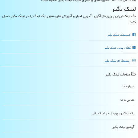
لینك بگیر
بک لینک ارزان و رپورتاژ آگهی ، آخرین اخبار و آموزش های سئو و بک لینک را در لینک بگیر دنبال
کنید
فیسبوک لینک بگیر
گوگل پلاس لینک بگیر
اینستاگرام لینک بگیر
صفحات لینك بگیر
درباره ما
تماس با ما
بک لینک و رپورتاژ در لینك بگیر
آرشیو لینك بگیر