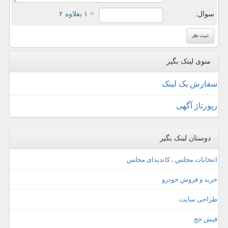
سوال:
= ۱ بعلاوه ۲
منوی لینک بگیر
سفارش بک لینک
رپورتاژ آگهی
دوستان لینک بگیر
انتخابات مجلس ، کاندیدای مجلس
خرید و فروش خودرو
طراحی سایت
فیش حج