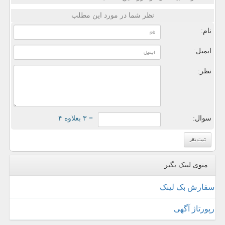
نظر شما در مورد این مطلب
نام:
ایمیل:
نظر:
سوال:
= ۳ بعلاوه ۴
منوی لینک بگیر
سفارش بک لینک
رپورتاژ آگهی