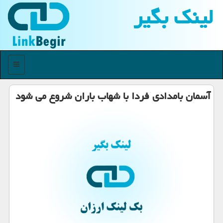
لینك بگیر
منو
آسمان بامدادی فردا با شهاب باران شروع می شود