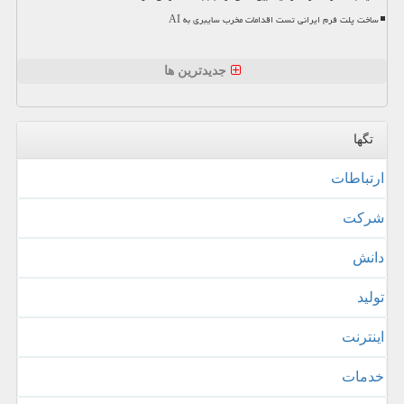
ساخت پلت فرم ایرانی تست اقدامات مخرب سایبری به AI
جدیدترین ها
تگها
ارتباطات
شركت
دانش
تولید
اینترنت
خدمات