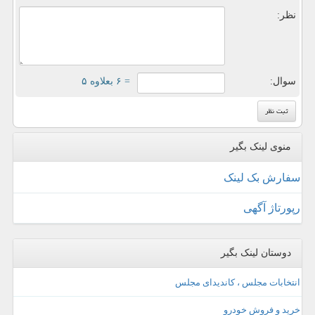
نظر:
سوال:
= ۶ بعلاوه ۵
منوی لینک بگیر
سفارش بک لینک
رپورتاژ آگهی
دوستان لینک بگیر
انتخابات مجلس ، کاندیدای مجلس
خرید و فروش خودرو