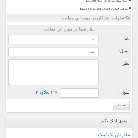
استارلینک در عراق رسما فعال شد
سرقت چندین میلیون دلار در ۲۵ دقیقه
نظرات بینندگان در مورد این مطلب
نظر شما در مورد این مطلب
نام:
ایمیل:
نظر:
سوال:
= ۴ بعلاوه ۳
منوی لینک بگیر
سفارش بک لینک