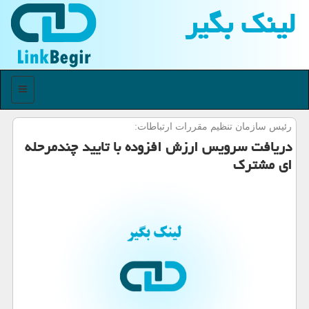
لینك بگیر
منو
رئیس سازمان تنظیم مقررات ارتباطات:
دریافت سرویس ارزش افزوده با تایید چندمرحله
ای مشترك