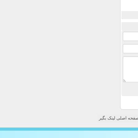
فحه اصلی لینک بگیر