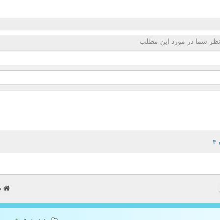
ظر شما در مورد این مطلب
ص