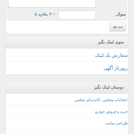
سوال:
= ۳ بعلاوه ۵
منوی لینک بگیر
سفارش بک لینک
رپورتاژ آگهی
دوستان لینک بگیر
انتخابات مجلس ، کاندیدای مجلس
خرید و فروش خودرو
طراحی سایت