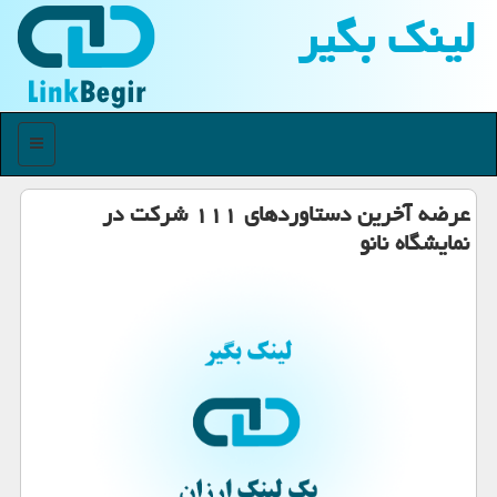
لینك بگیر
منو
عرضه آخرین دستاوردهای ۱۱۱ شركت در
نمایشگاه نانو