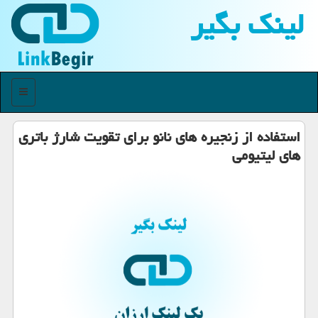
لینك بگیر
منو
استفاده از زنجیره های نانو برای تقویت شارژ باتری
های لیتیومی