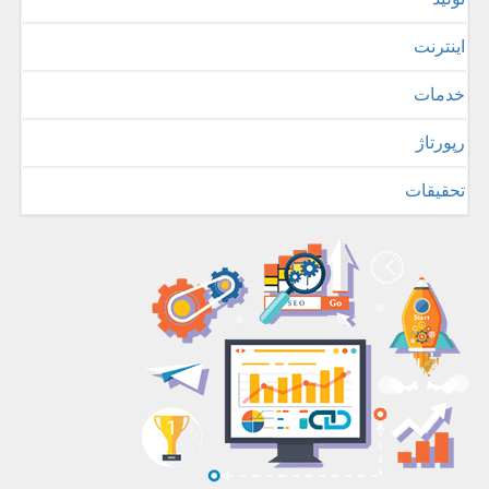
اینترنت
خدمات
رپورتاژ
تحقیقات