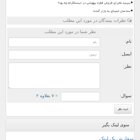
ببینید ماجرای فروش قطره بیهوشی در اینستاگرام چه بود؟
سه مدل جمینای به بازار آمدند
نظرات بینندگان در مورد این مطلب
نظر شما در مورد این مطلب
نام:
ایمیل:
نظر:
سوال:
= ۷ بعلاوه ۲
منوی لینک بگیر
سفارش بک لینک