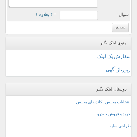
سوال:
= ۴ بعلاوه ۱
منوی لینک بگیر
سفارش بک لینک
رپورتاژ آگهی
دوستان لینک بگیر
انتخابات مجلس ، کاندیدای مجلس
خرید و فروش خودرو
طراحی سایت