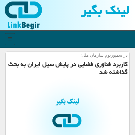
لینك بگیر
منو
در سمپوزیوم سازمان ملل؛
كاربرد فناوری فضایی در پایش سیل ایران به بحث
گذاشته شد