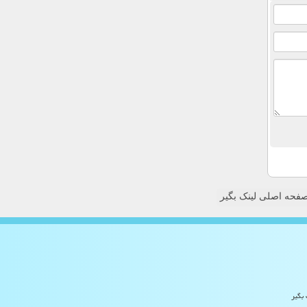
فحه اصلی لینک بگیر
 بگیر