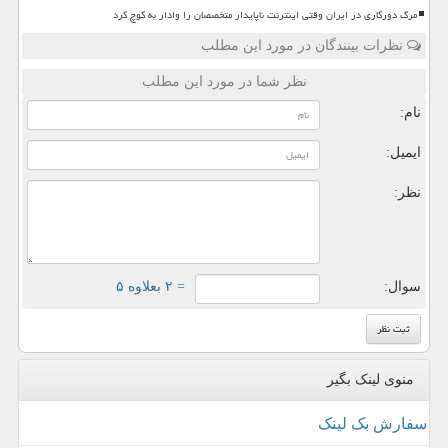
مرگ دورکاری در ایران وقتی اینترنت ناپایدار متخصصان را وادار به کوچ کرد
نظرات بینندگان در مورد این مطلب
نظر شما در مورد این مطلب
نام:
ایمیل:
نظر:
سوال:
= ۲ بعلاوه ۵
منوی لینک بگیر
سفارش بک لینک