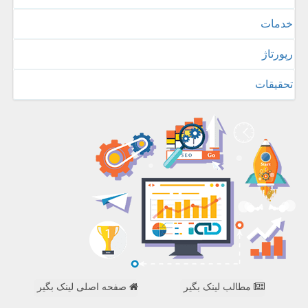
خدمات
رپورتاژ
تحقیقات
مطالب لینک بگیر
صفحه اصلی لینک بگیر