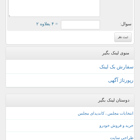
سوال:
= ۴ بعلاوه ۲
منوی لینک بگیر
سفارش بک لینک
رپورتاژ آگهی
دوستان لینک بگیر
انتخابات مجلس ، کاندیدای مجلس
خرید و فروش خودرو
طراحی سایت