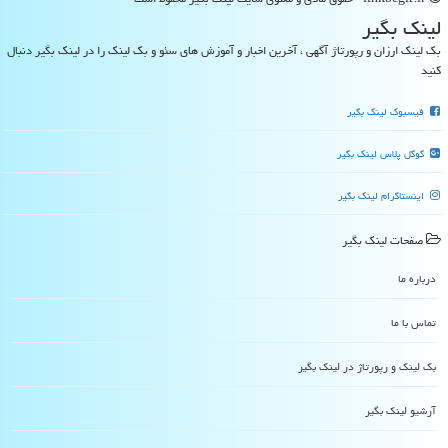
لینك بگیر
بک لینک ارزان و رپورتاژ آگهی ، آخرین اخبار و آموزش های سئو و بک لینک را در لینک بگیر دنبال
کنید
فیسبوک لینک بگیر
گوگل پلاس لینک بگیر
اینستاگرام لینک بگیر
صفحات لینك بگیر
درباره ما
تماس با ما
بک لینک و رپورتاژ در لینك بگیر
آرشیو لینك بگیر