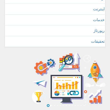
اینترنت
خدمات
رپورتاژ
تحقیقات