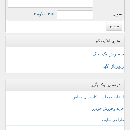
سوال:
= ۲ بعلاوه ۴
منوی لینک بگیر
سفارش بک لینک
رپورتاژ آگهی
دوستان لینک بگیر
انتخابات مجلس ، کاندیدای مجلس
خرید و فروش خودرو
طراحی سایت