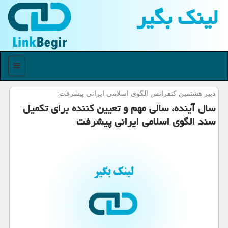
لینك بگیر
منو
دبیر هشتمین كنفرانس الگوی اسلامی ایرانی پیشرفت:
سال آینده، سالی مهم و تعیین كننده برای تكمیل
سند الگوی اسلامی ایرانی پیشرفت