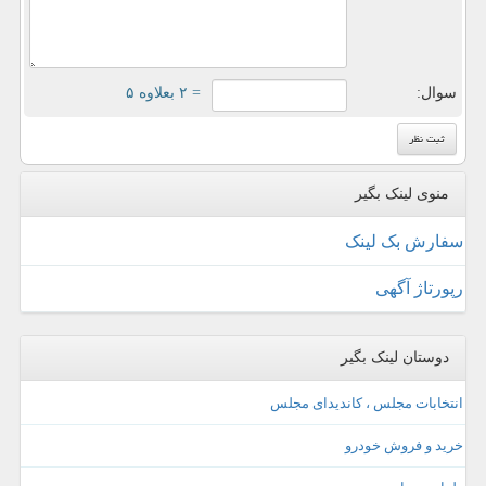
سوال:
= ۲ بعلاوه ۵
منوی لینک بگیر
سفارش بک لینک
رپورتاژ آگهی
دوستان لینک بگیر
انتخابات مجلس ، کاندیدای مجلس
خرید و فروش خودرو