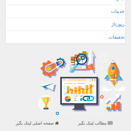
خدمات
رپورتاژ
تحقیقات
مطالب لینک بگیر
صفحه اصلی لینک بگیر