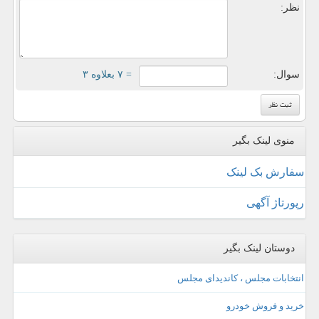
نظر:
سوال:
= ۷ بعلاوه ۳
منوی لینک بگیر
سفارش بک لینک
رپورتاژ آگهی
دوستان لینک بگیر
انتخابات مجلس ، کاندیدای مجلس
خرید و فروش خودرو