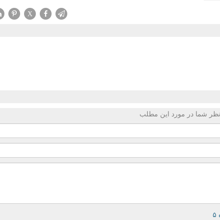
X
ظر شما در مورد این مطلب