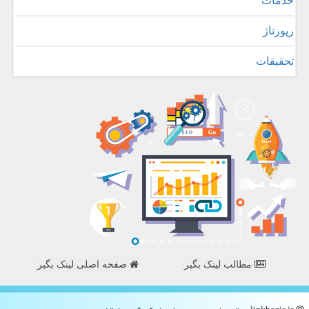
خدمات
رپورتاژ
تحقیقات
مطالب لینک بگیر
صفحه اصلی لینک بگیر