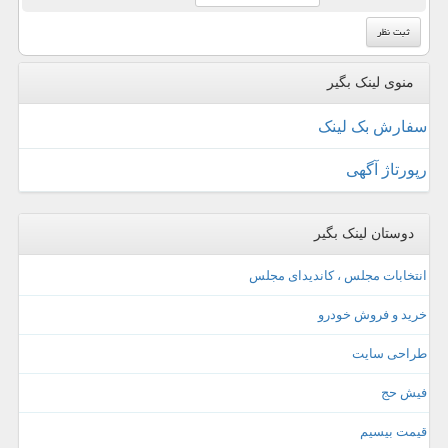
منوی لینک بگیر
سفارش بک لینک
رپورتاژ آگهی
دوستان لینک بگیر
انتخابات مجلس ، کاندیدای مجلس
خرید و فروش خودرو
طراحی سایت
فیش حج
قیمت بیسیم