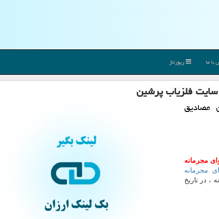
با ما
رپورتاژ
 سایت فلزیاب پرشین
ن مصادیق
وای مجرمانه
ی مجرمانه
خانه ، در تاریخ