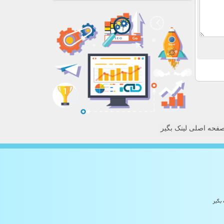
فحه اصلی لینک بگیر
 بگیر