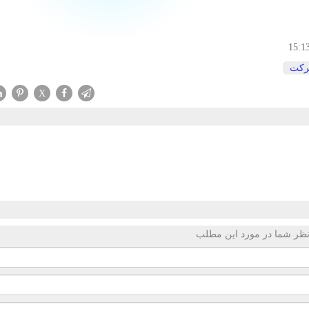
15:1
كت
X
ظر شما در مورد این مطلب