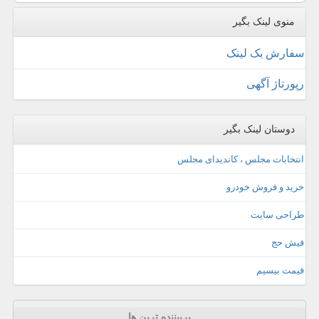
منوی لینک بگیر
سفارش بک لینک
رپورتاژ آگهی
دوستان لینک بگیر
انتخابات مجلس ، کاندیدای مجلس
خرید و فروش خودرو
طراحی سایت
فیش حج
قیمت بیسیم
پربیننده ترین ها