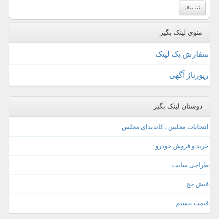
منوی لینک بگیر
سفارش بک لینک
رپورتاژ آگهی
دوستان لینک بگیر
انتخابات مجلس ، کاندیدای مجلس
خرید و فروش خودرو
طراحی سایت
فیش حج
قیمت بیسیم