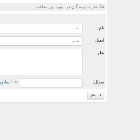
نظرات بینندگان در مورد این مطلب
ن
نام:
ایمیل:
نظر:
سوال:
= ۱ بعلاوه ۴